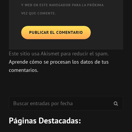
Y WEB EN ESTE NAVEGADOR PARA LA PRÓXIMA
VEZ QUE COMENTE.
Este sitio usa Akismet para reducir el spam.
Aprende cómo se procesan los datos de tus
comentarios.
Buscar:
BUSC
Páginas Destacadas: