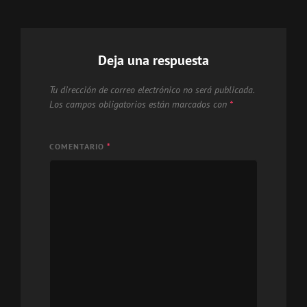
Deja una respuesta
Tu dirección de correo electrónico no será publicada.
Los campos obligatorios están marcados con
*
COMENTARIO
*