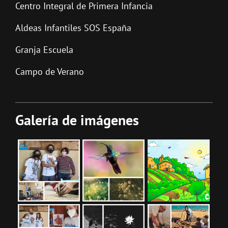
Centro Integral de Primera Infancia
Aldeas Infantiles SOS España
Granja Escuela
Campo de Verano
Galería de imágenes