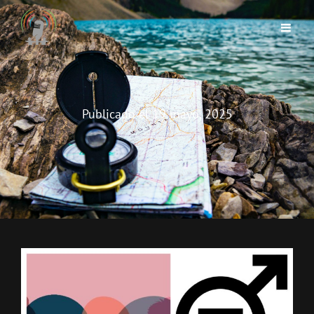
Publicado el
19 mayo, 2025