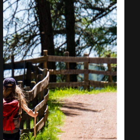
categorías