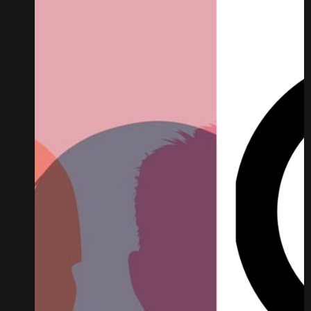
categorías