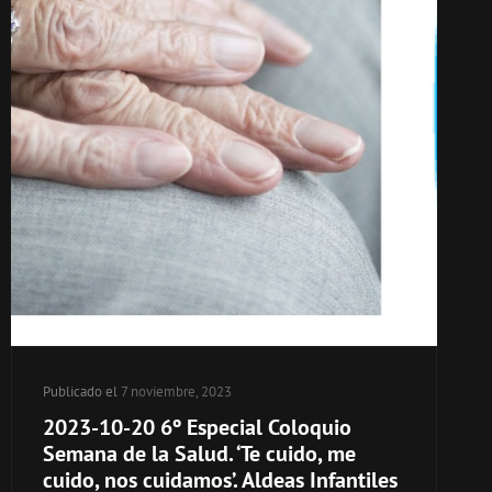
Publicado el
7 noviembre, 2023
2023-10-20 6º Especial Coloquio
Semana de la Salud. ‘Te cuido, me
cuido, nos cuidamos’. Aldeas Infantiles