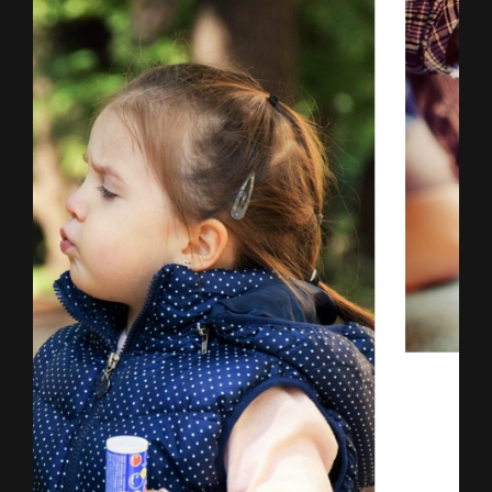
categorías