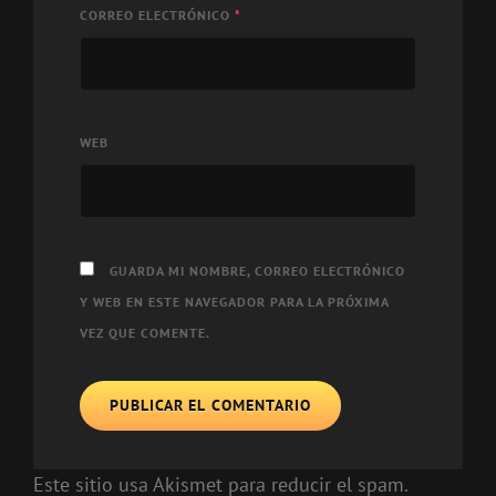
CORREO ELECTRÓNICO
*
WEB
GUARDA MI NOMBRE, CORREO ELECTRÓNICO
Y WEB EN ESTE NAVEGADOR PARA LA PRÓXIMA
VEZ QUE COMENTE.
Este sitio usa Akismet para reducir el spam.