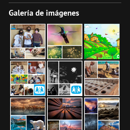
Galería de imágenes