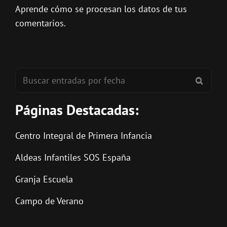
Aprende cómo se procesan los datos de tus
comentarios.
Buscar:
BUSC
Páginas Destacadas:
Centro Integral de Primera Infancia
Aldeas Infantiles SOS España
Granja Escuela
Campo de Verano