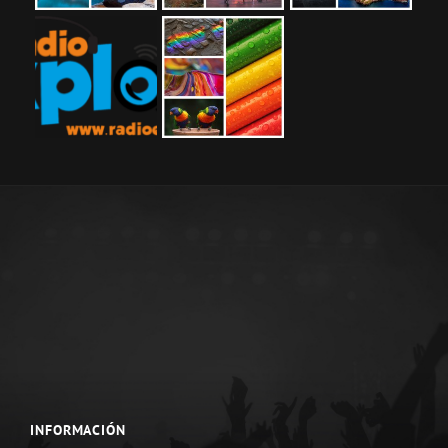
INFORMACIÓN