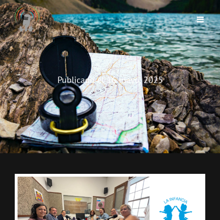
Publicado el
16 mayo, 2025