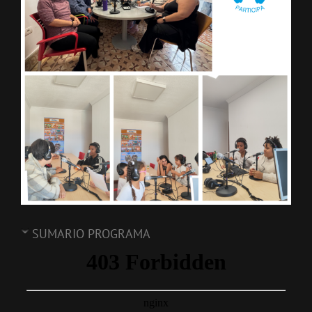
SUMARIO PROGRAMA