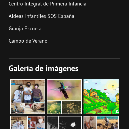
Centro Integral de Primera Infancia
Aldeas Infantiles SOS España
Granja Escuela
Campo de Verano
Galería de imágenes