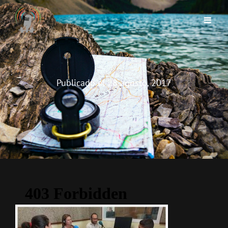
Publicado el
28 agosto, 2017