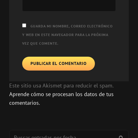
GUARDA MI NOMBRE, CORREO ELECTRÓNICO
Y WEB EN ESTE NAVEGADOR PARA LA PRÓXIMA
VEZ QUE COMENTE.
Este sitio usa Akismet para reducir el spam.
Aprende cómo se procesan los datos de tus
comentarios.
Buscar:
BUSC