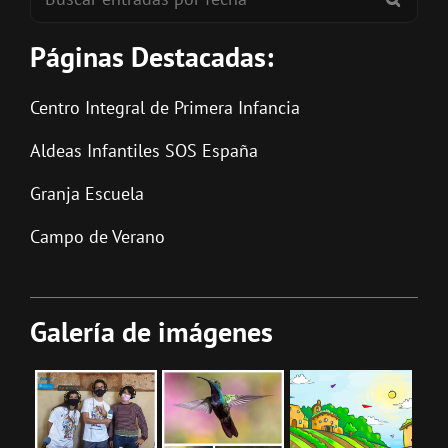
Páginas Destacadas:
Centro Integral de Primera Infancia
Aldeas Infantiles SOS España
Granja Escuela
Campo de Verano
Galería de imágenes