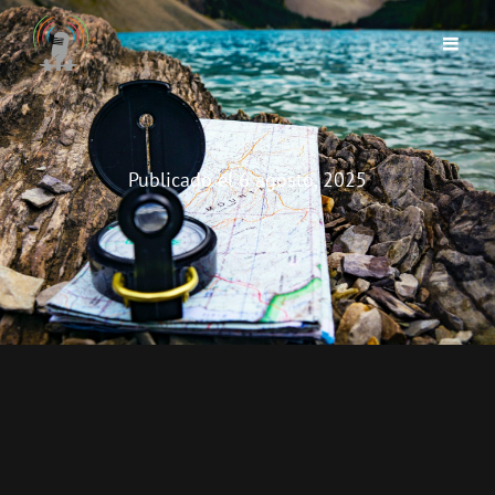
Publicado el
6 agosto, 2025