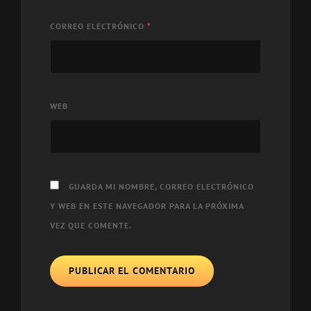
CORREO ELECTRÓNICO
*
WEB
GUARDA MI NOMBRE, CORREO ELECTRÓNICO
Y WEB EN ESTE NAVEGADOR PARA LA PRÓXIMA
VEZ QUE COMENTE.