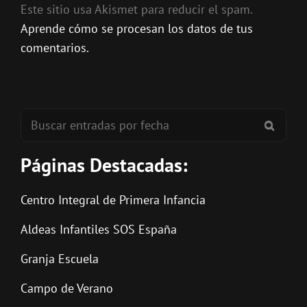
Este sitio usa Akismet para reducir el spam.
Aprende cómo se procesan los datos de tus
comentarios.
Buscar:
BUSC
Páginas Destacadas:
Centro Integral de Primera Infancia
Aldeas Infantiles SOS España
Granja Escuela
Campo de Verano