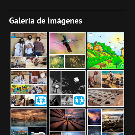
Galería de imágenes