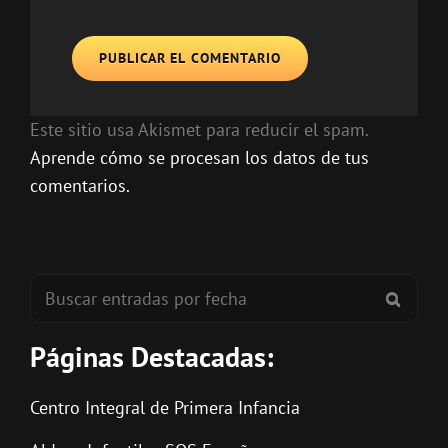
Este sitio usa Akismet para reducir el spam.
Aprende cómo se procesan los datos de tus
comentarios.
Buscar:
BUSC
Páginas Destacadas:
Centro Integral de Primera Infancia