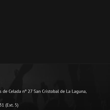
 de Celada nº 27 San Cristobal de La Laguna,
1 (Ext. 5)