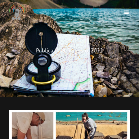
Publicado el
5 agosto, 2022