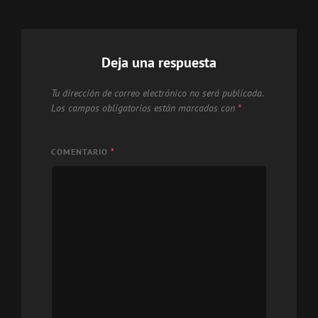
Deja una respuesta
Tu dirección de correo electrónico no será publicada.
Los campos obligatorios están marcados con
*
COMENTARIO
*