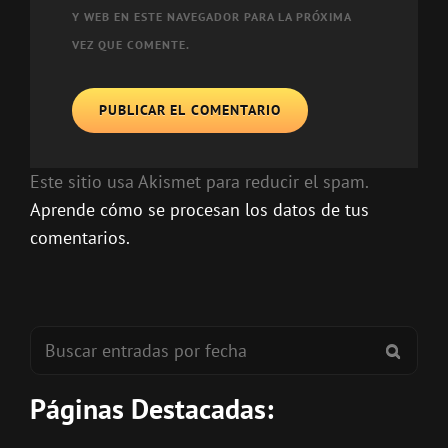
Y WEB EN ESTE NAVEGADOR PARA LA PRÓXIMA
VEZ QUE COMENTE.
Este sitio usa Akismet para reducir el spam.
Aprende cómo se procesan los datos de tus
comentarios.
Buscar:
BUSC
Páginas Destacadas: