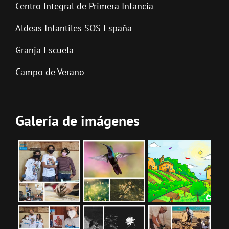
Centro Integral de Primera Infancia
Aldeas Infantiles SOS España
Granja Escuela
Campo de Verano
Galería de imágenes