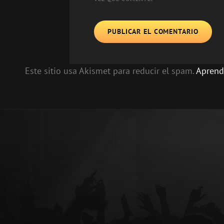
Este sitio usa Akismet para reducir el spam.
Aprend