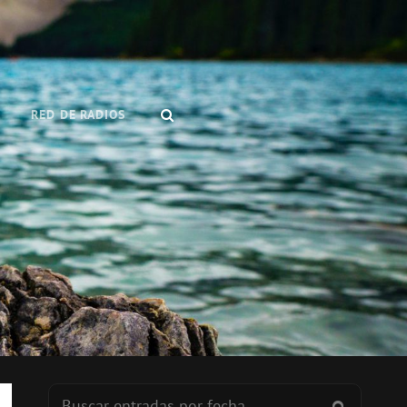
BUSCAR
RED DE RADIOS
Buscar:
BUSCAR