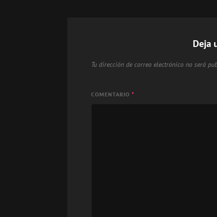
Deja 
Tu dirección de correo electrónico no será pub
COMENTARIO
*