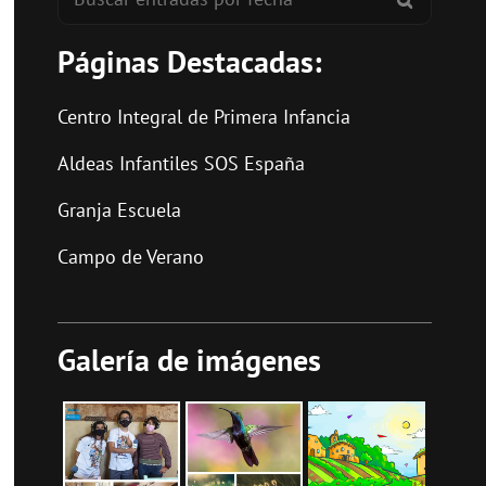
Páginas Destacadas:
Centro Integral de Primera Infancia
Aldeas Infantiles SOS España
Granja Escuela
Campo de Verano
Galería de imágenes