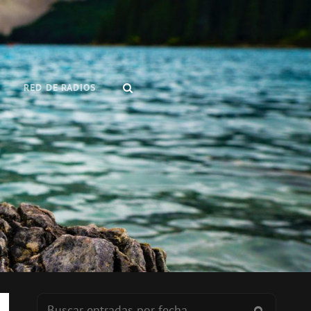
BUSCAR
RED DE RADIOS
Buscar:
BUSCAR