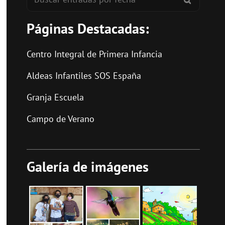
Páginas Destacadas:
Centro Integral de Primera Infancia
Aldeas Infantiles SOS España
Granja Escuela
Campo de Verano
Galería de imágenes