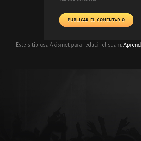
Este sitio usa Akismet para reducir el spam.
Aprend