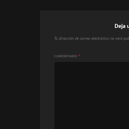
Deja 
Tu dirección de correo electrónico no será pub
COMENTARIO
*