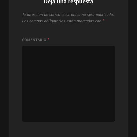
Deja una respuesta
Tu dirección de correo electrónico no será publicada.
Los campos obligatorios están marcados con
*
COMENTARIO
*