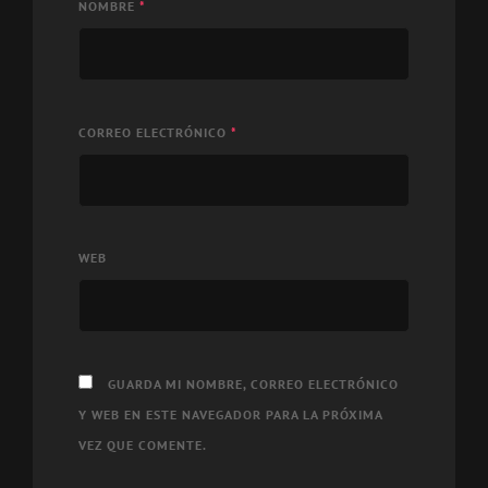
NOMBRE
*
CORREO ELECTRÓNICO
*
WEB
GUARDA MI NOMBRE, CORREO ELECTRÓNICO
Y WEB EN ESTE NAVEGADOR PARA LA PRÓXIMA
VEZ QUE COMENTE.