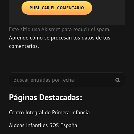
Este sitio usa Akismet para reducir el spam.
Aprende cómo se procesan los datos de tus
comentarios.
Buscar:
BUSC
Páginas Destacadas:
Centro Integral de Primera Infancia
Aldeas Infantiles SOS España