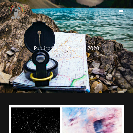
Publicado el
17 marzo, 2020