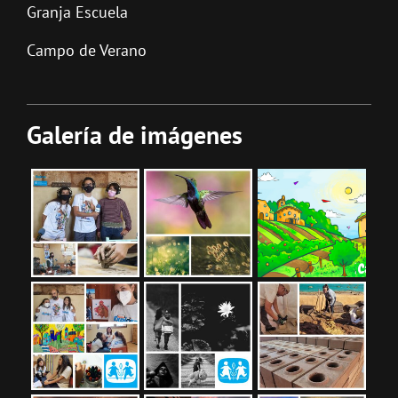
Granja Escuela
Campo de Verano
Galería de imágenes