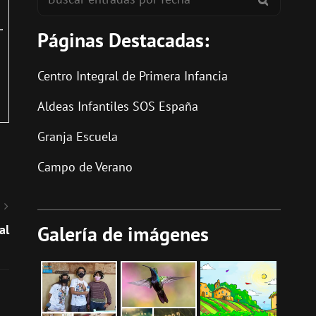
Páginas Destacadas:
Centro Integral de Primera Infancia
Aldeas Infantiles SOS España
Granja Escuela
Campo de Verano
Galería de imágenes
al