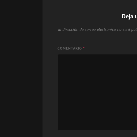
Deja 
Tu dirección de correo electrónico no será pub
COMENTARIO
*