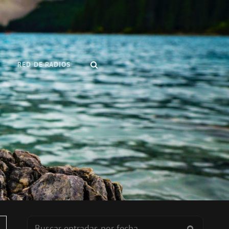
BUSCAR
RED DE RADIOS
Buscar:
BUSCAR