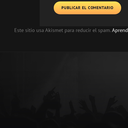
Este sitio usa Akismet para reducir el spam.
Aprend