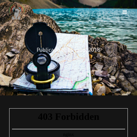
Publicado el
16 julio, 2018