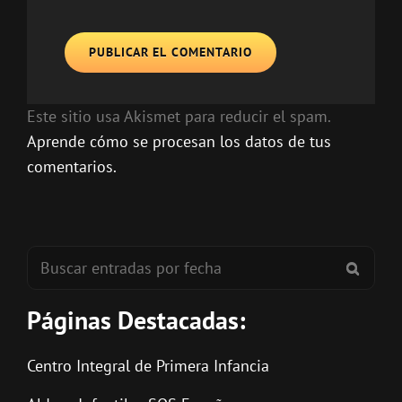
Este sitio usa Akismet para reducir el spam.
Aprende cómo se procesan los datos de tus
comentarios.
Buscar:
BUSC
Páginas Destacadas:
Centro Integral de Primera Infancia