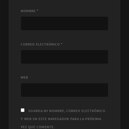
NOMBRE
*
CORREO ELECTRÓNICO
*
WEB
GUARDA MI NOMBRE, CORREO ELECTRÓNICO
Y WEB EN ESTE NAVEGADOR PARA LA PRÓXIMA
VEZ QUE COMENTE.