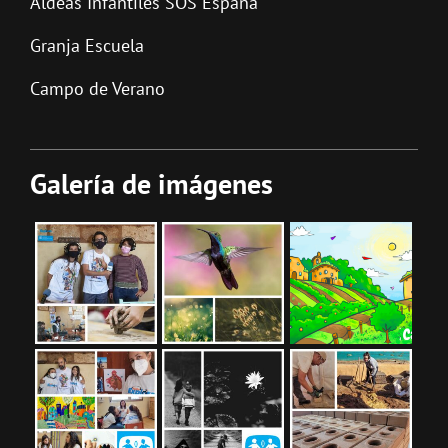
Aldeas Infantiles SOS España
Granja Escuela
Campo de Verano
Galería de imágenes