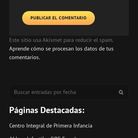
Este sitio usa Akismet para reducir el spam.
Aprende cómo se procesan los datos de tus
comentarios.
Buscar:
BUSC
Páginas Destacadas:
Centro Integral de Primera Infancia