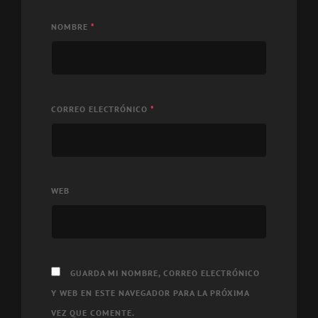
NOMBRE
*
CORREO ELECTRÓNICO
*
WEB
GUARDA MI NOMBRE, CORREO ELECTRÓNICO
Y WEB EN ESTE NAVEGADOR PARA LA PRÓXIMA
VEZ QUE COMENTE.