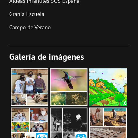
Aldeas Infantiles SOS España
Granja Escuela
Campo de Verano
Galería de imágenes