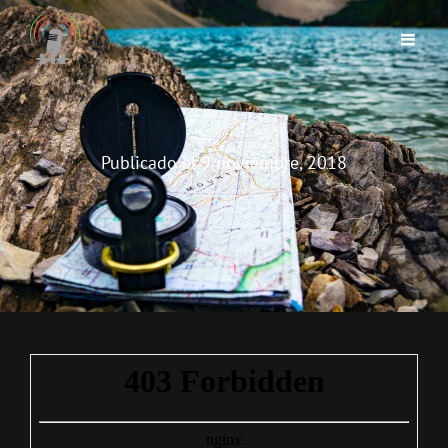
Publicado el
9 noviembre, 2018