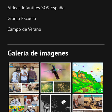
Aldeas Infantiles SOS España
Granja Escuela
Campo de Verano
Galería de imágenes