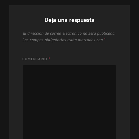
Deja una respuesta
Tu dirección de correo electrónico no será publicada.
Los campos obligatorios están marcados con
*
COMENTARIO
*