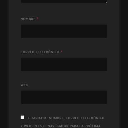
NOMBRE
*
CORREO ELECTRÓNICO
*
WEB
GUARDA MI NOMBRE, CORREO ELECTRÓNICO
Y WEB EN ESTE NAVEGADOR PARA LA PRÓXIMA