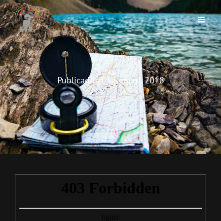
Publicado el
12 enero, 2018