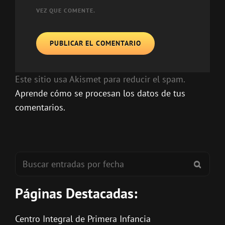
VEZ QUE COMENTE.
Este sitio usa Akismet para reducir el spam.
Aprende cómo se procesan los datos de tus
comentarios.
Buscar:
BUSC
Páginas Destacadas:
Centro Integral de Primera Infancia