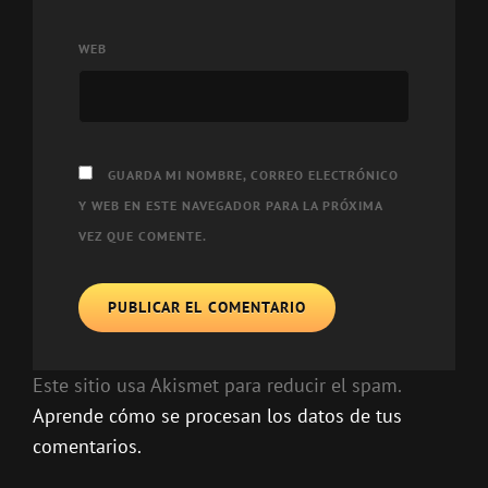
WEB
GUARDA MI NOMBRE, CORREO ELECTRÓNICO
Y WEB EN ESTE NAVEGADOR PARA LA PRÓXIMA
VEZ QUE COMENTE.
Este sitio usa Akismet para reducir el spam.
Aprende cómo se procesan los datos de tus
comentarios.