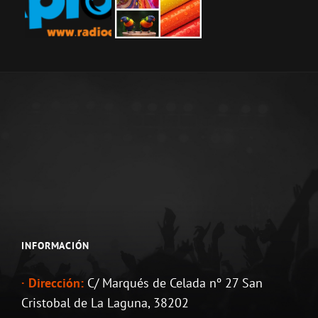
INFORMACIÓN
· Dirección:
C/ Marqués de Celada nº 27 San
Cristobal de La Laguna, 38202