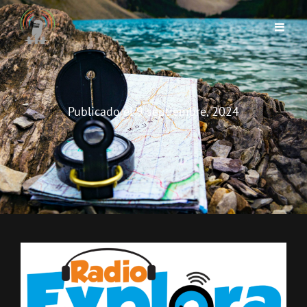
Publicado el
9 septiembre, 2024