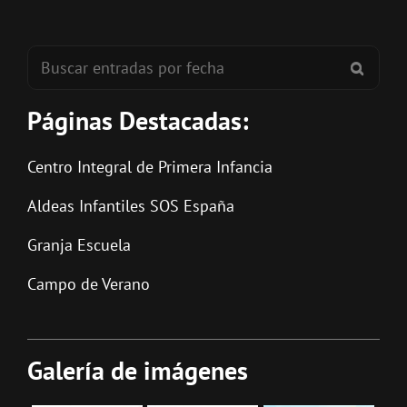
Buscar:
BUSC
Páginas Destacadas:
Centro Integral de Primera Infancia
Aldeas Infantiles SOS España
Granja Escuela
Campo de Verano
Galería de imágenes